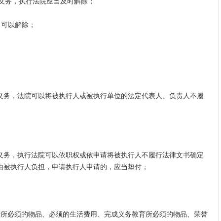
义务，执行法院应当及时解除；
可以解除；
；
务，法院可以将被执行人或被执行单位的法定代表人、负责人不履
务，执行法院可以依职权或依申请将被执行人不履行法律文书确定
由被执行人负担，申请执行人申请的，应当垫付；
所必须的物品、必须的生活费用、完成义务教育所必须的物品、荣誉