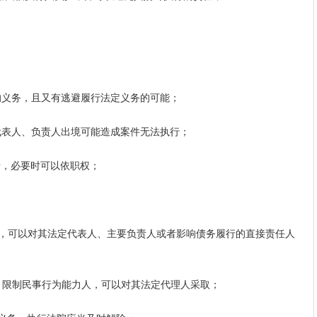
义务，且又有逃避履行法定义务的可能；
表人、负责人出境可能造成案件无法执行；
，必要时可以依职权；
可以对其法定代表人、主要负责人或者影响债务履行的直接责任人
限制民事行为能力人，可以对其法定代理人采取；