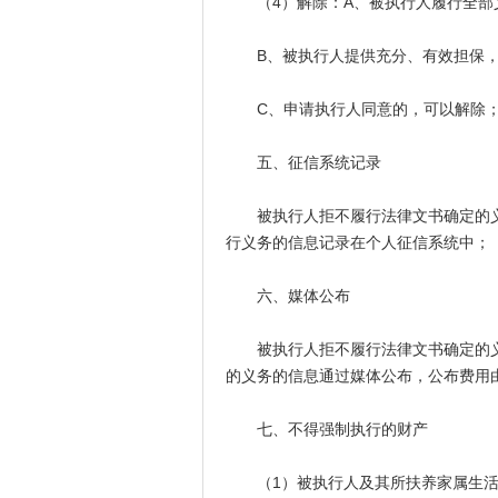
（4）解除：A、被执行人履行全部
B、被执行人提供充分、有效担保，
C、申请执行人同意的，可以解除
五、征信系统记录
被执行人拒不履行法律文书确定的义
行义务的信息记录在个人征信系统中；
六、媒体公布
被执行人拒不履行法律文书确定的义
的义务的信息通过媒体公布，公布费用
七、不得强制执行的财产
（1）被执行人及其所扶养家属生活