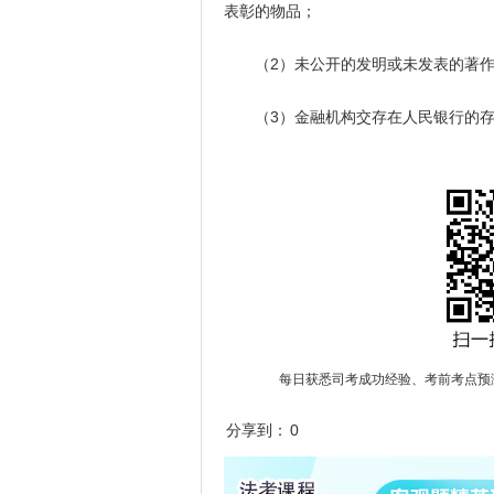
表彰的物品；
（2）未公开的发明或未发表的著作
（3）金融机构交存在人民银行的存
每日获悉司考成功经验、考前考点预
分享到：
0