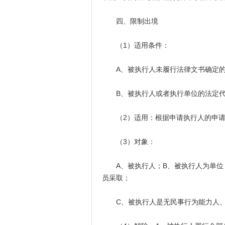
四、限制出境
（1）适用条件：
A、被执行人未履行法律文书确定的
B、被执行人或者执行单位的法定代
（2）适用：根据申请执行人的申请
（3）对象：
A、被执行人；B、被执行人为单位，
员采取；
C、被执行人是无民事行为能力人、