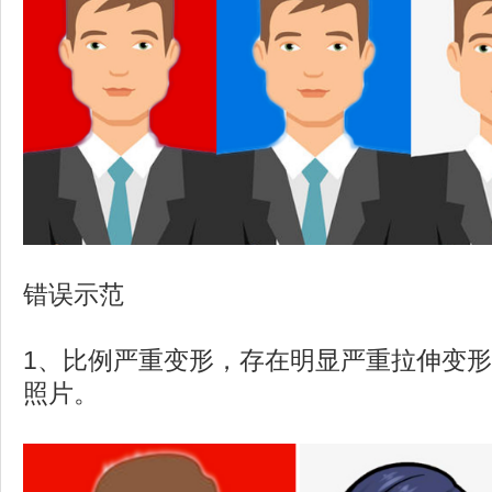
错误示范
1、比例严重变形，存在明显严重拉伸变
照片。