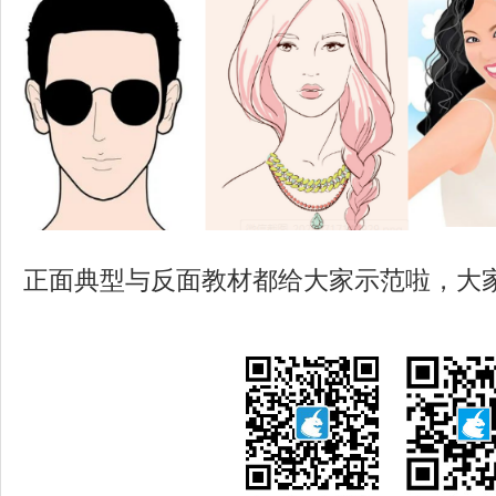
正面典型与反面教材都给大家示范啦，大