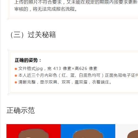
（三）过关秘籍
正确示范