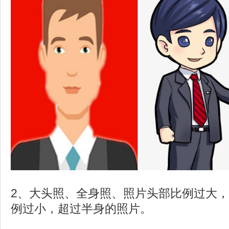
2、大头照、全身照、照片头部比例过大
例过小，超过半身的照片。