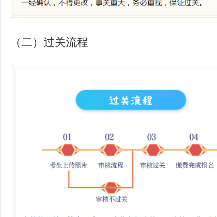
（二）过关流程