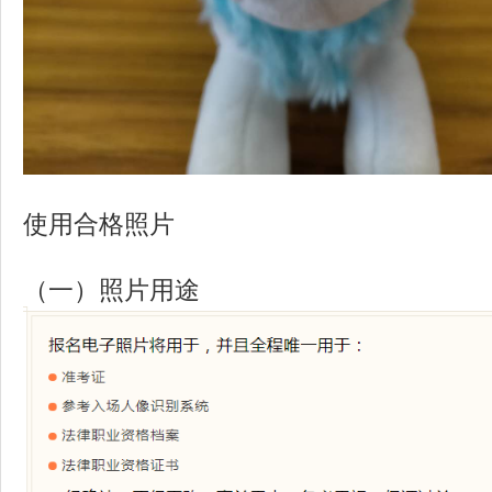
使用合格照片
（一）照片用途