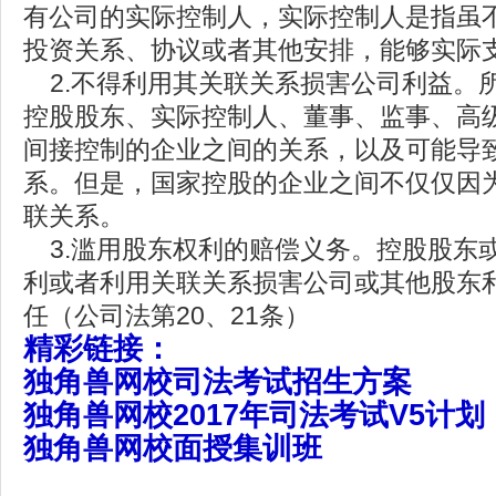
有公司的实际控制人，实际控制人是指虽
投资关系、协议或者其他安排，能够实际
2.不得利用其关联关系损害公司利益。
控股股东、实际控制人、董事、监事、高
间接控制的企业之间的关系，以及可能导
系。但是，国家控股的企业之间不仅仅因
联关系。
3.滥用股东权利的赔偿义务。控股股东
利或者利用关联关系损害公司或其他股东
任（公司法第20、21条）
精彩链接：
独角兽网校司法考试招生方案
独角兽网校2017年司法考试V5计划
独角兽网校面授集训班