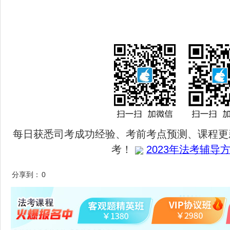
每日获悉司考成功经验、考前考点预测、课程更
考！
2023年法考辅导方
分享到：
0