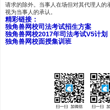
请求的除外。当事人在场但对其代理人的
视为当事人的承认。
精彩链接：
独角兽网校司法考试招生方案
独角兽网校2017年司法考试V5计划
独角兽网校面授集训班