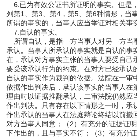
6.已为有效公证书所证明的事实。但是
列第1、第3、第4，第5、第6种情形，
所谓的事实的，当事人应当举证对相关事
7.自认的事实。
所谓自认，是指一方当事人对另一方当
承认。当事人所承认的事实就是自认的事
在，承认对方事实主张的当事人要受自己
要受该承认行为的约束。在对方已经承认
自认的事实作为裁判的依据。法院在一审
依据作出判决后，承认该事实的当事人在
理由时以证据推翻承认，二审法院仍然应
作出判决。只有存在以下情形之一时，承
作出承认的当事人在法庭辩论终结以前撤
对方当事人同意；（2）有充分的证据证
下作出的，且与事实不符；（3）有充分