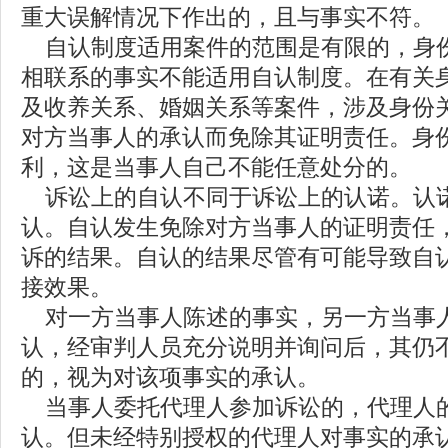
重大误解情况下作出的，且与事实不符。
自认制度适用案件的范围是有限的，身
相联系的事实不能适用自认制度。在有关
及收养关系、婚姻关系等案件，涉及身份
对方当事人的承认而免除其证明责任。身
利，这是当事人自己不能任意处分的。
诉讼上的自认不同于诉讼上的认诺。认
认。自认发生免除对方当事人的证明责任
诉的结果。自认的结果尽管有可能导致自
接效果。
对一方当事人陈述的事实，另一方当事
认，经审判人员充分说明并询问后，其仍
的，视为对该项事实的承认。
当事人委托代理人参加诉讼的，代理人
认。但未经特别授权的代理人对事实的承