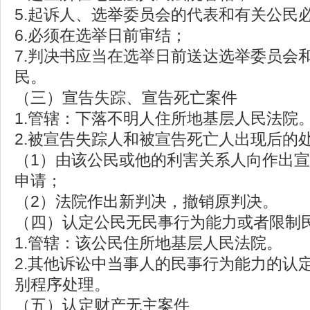
5.起诉人、选举委员会的代表和有关公民
6.必须在选举日前审结；
7.判决书应当在选举日前送达选举委员会
民。
（三）宣告失踪、宣告死亡案件
1.管辖：下落不明人住所地基层人民法院
2.被宣告失踪人和被宣告死亡人出现后的
（1）由该公民或他的利害关系人向作出
申请；
（2）法院作出新判决，撤销原判决。
（四）认定公民无民事行为能力或者限制
1.管辖：该公民住所地基层人民法院。
2.其他诉讼中当事人的民事行为能力的认
别程序处理。
（五）认定财产无主案件