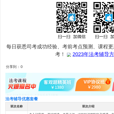
每日获悉司考成功经验、考前考点预测、课程更
考！
2023年法考辅导方
分享到：
0
法考辅导优惠套餐
班次名称
班次介绍