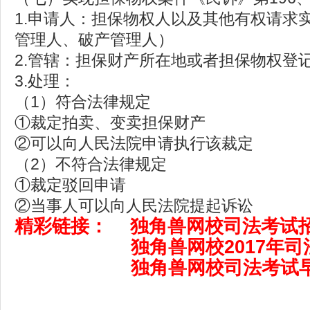
1.申请人：担保物权人以及其他有权请求
管理人、破产管理人）
2.管辖：担保财产所在地或者担保物权登
3.处理：
（1）符合法律规定
①裁定拍卖、变卖担保财产
②可以向人民法院申请执行该裁定
（2）不符合法律规定
①裁定驳回申请
②当事人可以向人民法院提起诉讼
精彩链接：
独角兽网校司法考试
独角兽网校2017年司
独角兽网校司法考试