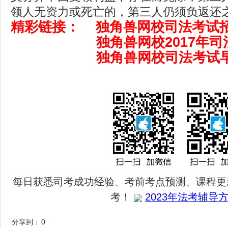
领人无资力或死亡的，第三人仍须负返还
精彩链接：
独角兽网校司法考试
独角兽网校2017年司
独角兽网校司法考试
每日获悉司考成功经验、考前考点预测、课程更
考！
2023年法考辅导方
分享到：
0