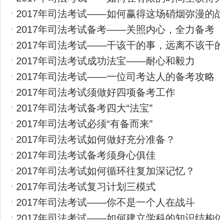
2017年司法考试——如何赢得这场硝烟弥漫
2017年司法考试备考——关照内心，全力备考
2017年司法考试——干该干的事，远离不该干
2017年司法考试成功法宝——耐心和毅力
2017年司法考试——一位司考达人的备考攻略
2017年司法考试须做好四项备考工作
2017年司法考试备考四大“法宝”
2017年司法考试必须“有备而来”
2017年司法考试如何做好充分准备？
2017年司法考试备考须身心俱佳
2017年司法考试如何循环往复加深记忆？
2017年司法考试复习计划三模式
2017年司法考试——你不是一个人在战斗
2017年司法考试——如何建立学科的知识结构