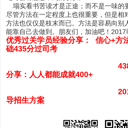
塌实看书苦读才是正途；而不是一味的
尽管方法在一定程度上也很重要，但是相
方法也仅仅是枝末而已。方法是容易向别
能靠自己去做到。朋友们，加油吧！201
优秀过关学员经验分享：
信心+方
础435分过司考
4
分享：人人都能成就400+
2
导招生方案